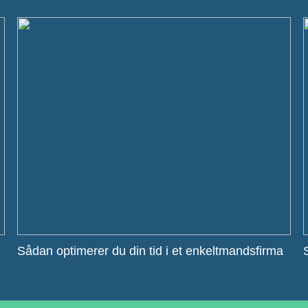
Sådan optimerer du din tid i et enkeltmandsfirma