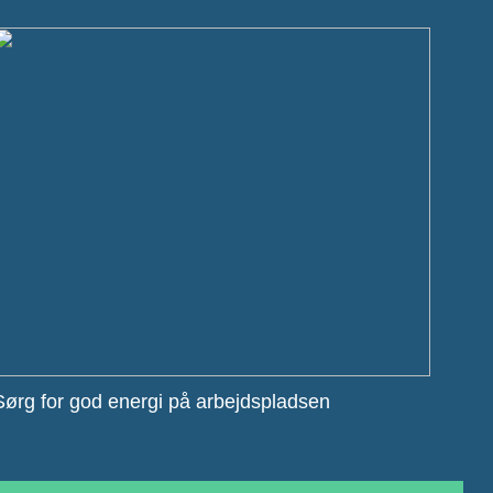
Sørg for god energi på arbejdspladsen