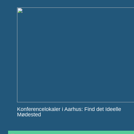
Konferencelokaler i Aarhus: Find det Ideelle
Mødested