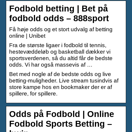
Fodbold betting | Bet på
fodbold odds – 888sport
Få høje odds og et stort udvalg af betting
online | Unibet
Fra de største ligaer i fodbold til tennis,
hestevæddeløb og basketball dækker vi
sportsverdenen, så du altid får de bedste
odds. Vi har også massevis af …
Bet med nogle af de bedste odds og live
betting-muligheder. Live stream tusindvis af
store kampe hos en bookmaker der er af
spillere, for spillere.
Odds på Fodbold | Online
Fodbold Sports Betting –