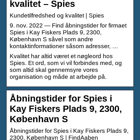
kvalitet – Spies
Kundetilfredshed og kvalitet | Spies
9. nov. 2022 — Find åbningstider for firmaet
Spies i Kay Fiskers Plads 9, 2300,
København S såvel som andre
kontaktinformationer såsom adresser, …
Kvalitet har altid været et nøgleord hos
Spies. Et ord, som vi vil forbindes med, og
som altid skal gennemsyre vores
organisation og måde at arbejde på.
Åbningstider for Spies i
Kay Fiskers Plads 9, 2300,
København S
Åbningstider for Spies i Kay Fiskers Plads 9,
2300, København S | FindAaben