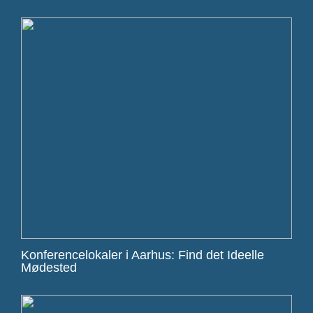
Konferencelokaler i Aarhus: Find det Ideelle
Mødested