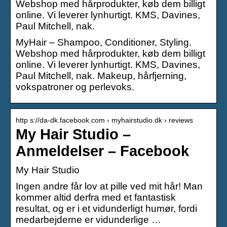
Webshop med hårprodukter, køb dem billigt
online. Vi leverer lynhurtigt. KMS, Davines,
Paul Mitchell, nak.
MyHair – Shampoo, Conditioner, Styling.
Webshop med hårprodukter, køb dem billigt
online. Vi leverer lynhurtigt. KMS, Davines,
Paul Mitchell, nak. Makeup, hårfjerning,
vokspatroner og perlevoks.
http s://da-dk.facebook.com › myhairstudio.dk › reviews
My Hair Studio –
Anmeldelser – Facebook
My Hair Studio
Ingen andre får lov at pille ved mit hår! Man
kommer altid derfra med et fantastisk
resultat, og er i et vidunderligt humør, fordi
medarbejderne er vidunderlige …