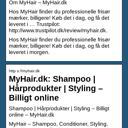
Om MyHair – MyHair.dk
Hos MyHair finder du professionelle frisør
mærker, billigere! Køb det i dag, og få det
leveret i … Trustpilot:
http://www.trustpilot.dk/review/myhair.dk.
Hos MyHair finder du professionelle frisør
mærker, billigere! Køb det i dag, og få det
leveret i morgen.
http s://myhair.dk
MyHair.dk: Shampoo |
Hårprodukter | Styling –
Billigt online
Shampoo | Hårprodukter | Styling – Billigt
online – MyHair.dk
MyHair – Shampoo, Conditioner, Styling.