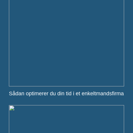
Sådan optimerer du din tid i et enkeltmandsfirma