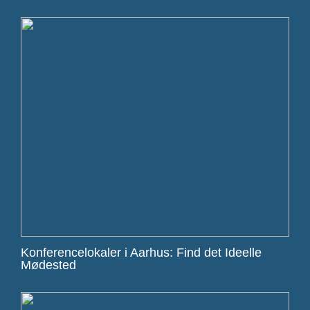
Konferencelokaler i Aarhus: Find det Ideelle
Mødested