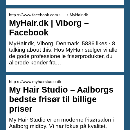
http s://www.facebook.com › … › MyHair.dk
MyHair.dk | Viborg –
Facebook
MyHair.dk, Viborg, Denmark. 5836 likes · 8
talking about this. Hos MyHair sælger vi alle
de gode professionelle frisørprodukter, du
allerede kender fra…
http s://www.myhairstudio.dk
My Hair Studio – Aalborgs
bedste frisør til billige
priser
My Hair Studio er en moderne frisørsalon i
Aalborg midtby. Vi har fokus på kvalitet,