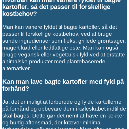
kartofler, så det passer til forskellige
kostbehov?
Man kan variere fyldet til bagte kartofler, så det
passer til forskellige kostbehov, ved at bruge
sunde ingredienser som f.eks. grillede grøntsager,
magert kød eller fedtfattige oste. Man kan også
bruge vegansk eller vegetarisk fyld ved at erstatte
animalske produkter med plantebaserede
alternativer.
Kan man lave bagte kartofler med fyld på
forhånd?
Ja, det er muligt at forberede og fylde kartoflerne
på forhånd og opbevare dem i køleskabet indtil de
skal bages. Dette gør det nemt at have en lækker
og hurtig aftensmad, der kræver minimal