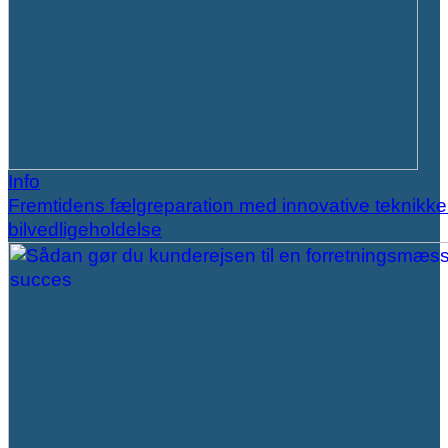
Info
Fremtidens fælgreparation med innovative teknikker
bilvedligeholdelse