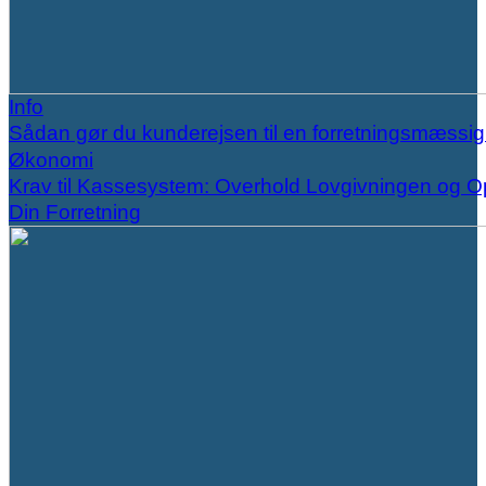
Info
Sådan gør du kunderejsen til en forretningsmæssi
Økonomi
Krav til Kassesystem: Overhold Lovgivningen og O
Din Forretning