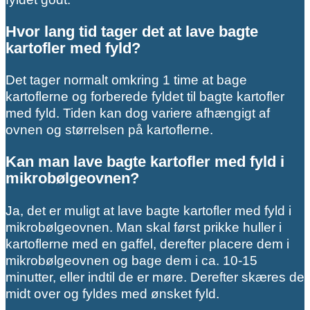
Hvor lang tid tager det at lave bagte
kartofler med fyld?
Det tager normalt omkring 1 time at bage
kartoflerne og forberede fyldet til bagte kartofler
med fyld. Tiden kan dog variere afhængigt af
ovnen og størrelsen på kartoflerne.
Kan man lave bagte kartofler med fyld i
mikrobølgeovnen?
Ja, det er muligt at lave bagte kartofler med fyld i
mikrobølgeovnen. Man skal først prikke huller i
kartoflerne med en gaffel, derefter placere dem i
mikrobølgeovnen og bage dem i ca. 10-15
minutter, eller indtil de er møre. Derefter skæres de
midt over og fyldes med ønsket fyld.