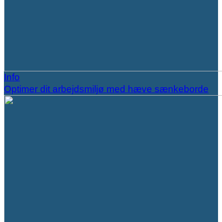
Info
Optimer dit arbejdsmiljø med hæve sænkeborde