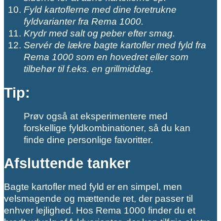
Fyld kartoflerne med dine foretrukne
fyldvarianter fra Rema 1000.
Krydr med salt og peber efter smag.
Servér de lækre bagte kartofler med fyld fra
Rema 1000 som en hovedret eller som
tilbehør til f.eks. en grillmiddag.
Tip:
Prøv også at eksperimentere med
forskellige fyldkombinationer, så du kan
finde dine personlige favoritter.
Afsluttende tanker
Bagte kartofler med fyld er en simpel, men
velsmagende og mættende ret, der passer til
enhver lejlighed. Hos Rema 1000 finder du et