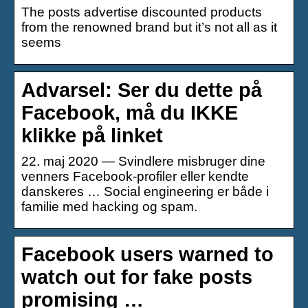
The posts advertise discounted products
from the renowned brand but it’s not all as it
seems
Advarsel: Ser du dette på
Facebook, må du IKKE
klikke på linket
22. maj 2020 — Svindlere misbruger dine
venners Facebook-profiler eller kendte
danskeres … Social engineering er både i
familie med hacking og spam.
Facebook users warned to
watch out for fake posts
promising …