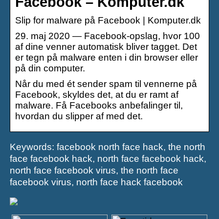
Facebook – Komputer.dk
Slip for malware på Facebook | Komputer.dk
29. maj 2020 — Facebook-opslag, hvor 100
af dine venner automatisk bliver tagget. Det
er tegn på malware enten i din browser eller
på din computer.
Når du med ét sender spam til vennerne på
Facebook, skyldes det, at du er ramt af
malware. Få Facebooks anbefalinger til,
hvordan du slipper af med det.
Keywords: facebook north face hack, the north
face facebook hack, north face facebook hack,
north face facebook virus, the north face
facebook virus, north face hack facebook