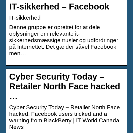
IT-sikkerhed – Facebook
IT-sikkerhed
Denne gruppe er oprettet for at dele
oplysninger om relevante it-
sikkerhedsmæssige trusler og udfordringer
på Internettet. Det gælder såvel Facebook
men…
Cyber Security Today –
Retailer North Face hacked
…
Cyber Security Today – Retailer North Face
hacked, Facebook users tricked and a
warning from BlackBerry | IT World Canada
News