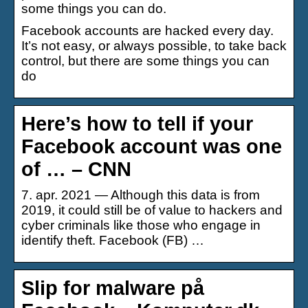
some things you can do.
Facebook accounts are hacked every day.
It’s not easy, or always possible, to take back
control, but there are some things you can
do
Here’s how to tell if your
Facebook account was one
of … – CNN
7. apr. 2021 — Although this data is from
2019, it could still be of value to hackers and
cyber criminals like those who engage in
identify theft. Facebook (FB) …
Slip for malware på