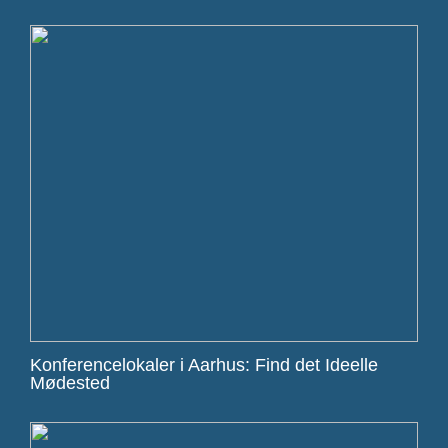
Konferencelokaler i Aarhus: Find det Ideelle
Mødested