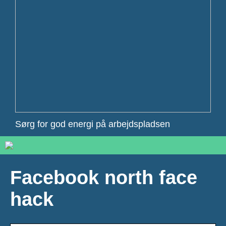
Sørg for god energi på arbejdspladsen
Facebook north face
hack