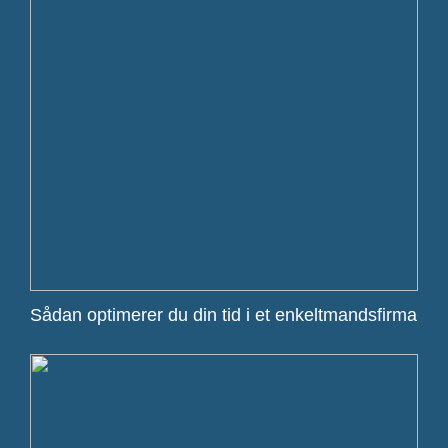
Sådan optimerer du din tid i et enkeltmandsfirma