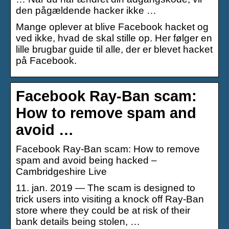
den pågældende hacker ikke …
Mange oplever at blive Facebook hacket og
ved ikke, hvad de skal stille op. Her følger en
lille brugbar guide til alle, der er blevet hacket
på Facebook.
Facebook Ray-Ban scam:
How to remove spam and
avoid …
Facebook Ray-Ban scam: How to remove
spam and avoid being hacked –
Cambridgeshire Live
11. jan. 2019 — The scam is designed to
trick users into visiting a knock off Ray-Ban
store where they could be at risk of their
bank details being stolen, …