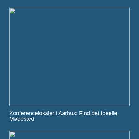
Konferencelokaler i Aarhus: Find det Ideelle
Mødested