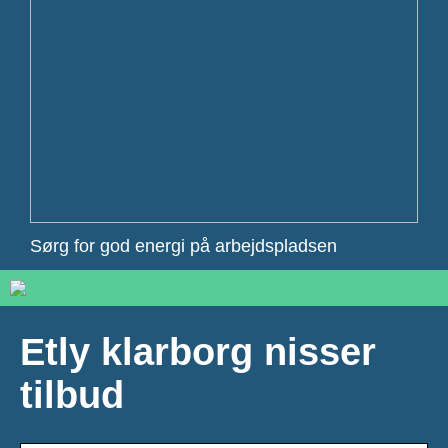
Sørg for god energi på arbejdspladsen
Etly klarborg nisser
tilbud