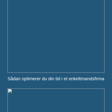
Sådan optimerer du din tid i et enkeltmandsfirma