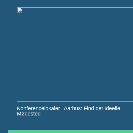
Konferencelokaler i Aarhus: Find det Ideelle
Mødested