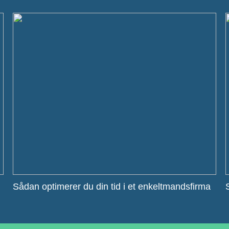
Sådan optimerer du din tid i et enkeltmandsfirma