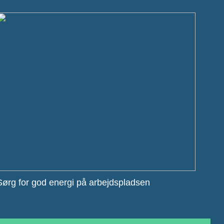
Sørg for god energi på arbejdspladsen