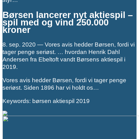
Børsen lancerer nyt aktiespil –
spil med og vind 250.000
kroner
8. sep. 2020 — Vores avis hedder Børsen, fordi vi
tager penge seriøst. … hvordan Henrik Dahl
Andersen fra Ebeltoft vandt Børsens aktiespil i
2019.
Vores avis hedder Børsen, fordi vi tager penge
seriøst. Siden 1896 har vi holdt os…
Keywords: børsen aktiespil 2019