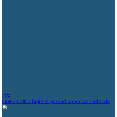
Info
Optimer dit arbejdsmiljø med hæve sænkeborde