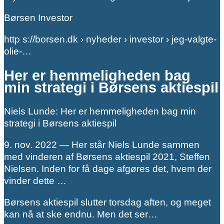
Børsen Investor
http s://borsen.dk › nyheder › investor › jeg-valgte-
olie-…
Her er hemmeligheden bag
min strategi i Børsens aktiespil
Niels Lunde: Her er hemmeligheden bag min
strategi i Børsens aktiespil
9. nov. 2022 — Her står Niels Lunde sammen
med vinderen af Børsens aktiespil 2021, Steffen
Nielsen. Inden for få dage afgøres det, hvem der
vinder dette …
Børsens aktiespil slutter torsdag aften, og meget
kan nå at ske endnu. Men det ser…