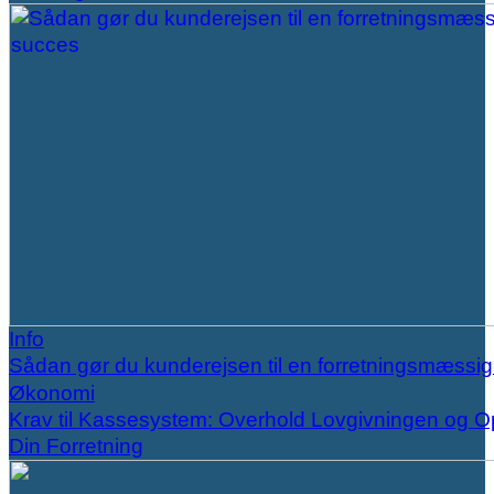
Info
Sådan gør du kunderejsen til en forretningsmæssi
Økonomi
Krav til Kassesystem: Overhold Lovgivningen og O
Din Forretning